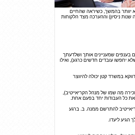
לא יוותר בהמשך, כשיראה שהחיים
שנות ניסיון) וההערכה מצד הלקוחות
ם בענפים שמעניינים אותך ושלדעתך
לא יחפשו עובדים חדשים כרגע), ואילו
וקא במשרד קטן יכולה להיווצר
ירה מה שמו של מנהל הקריאייטיב),
א את כל העבודות יחד בפעם אחת.
יאייטיב להתרשם ממנה. ב. ברגע
 הגיע ליעדו.