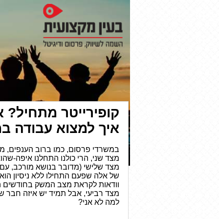
קופירייטר מתחיל? 
איך למצוא עבודה ב
במשרדי פרסום, כמו ברוב הענפים, מעד
מצד שני, הרי כולנו התחלנו איפה-שהוא
מצד שלישי (מדובר בנושא מורכב, עם
של אלה שפעם התחילו ללא ניסיון הוא 
וודאות לקראת מצב המשק בחודשים ה
מצד רביעי, אבל תמיד יש איזה חבר שה
למה לא אני?