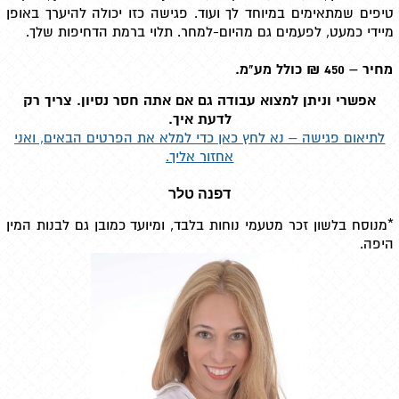
טיפים שמתאימים במיוחד לך ועוד. פגישה כזו יכולה להיערך באופן
מיידי כמעט, לפעמים גם מהיום-למחר. תלוי ברמת הדחיפות שלך.
מחיר – 450 ₪ כולל מע"מ.
אפשרי וניתן למצוא עבודה גם אם אתה חסר נסיון. צריך רק
לדעת איך.
לתיאום פגישה – נא לחץ כאן כדי למלא את הפרטים הבאים, ואני
אחזור אליך.
דפנה טלר
*מנוסח בלשון זכר מטעמי נוחות בלבד, ומיועד כמובן גם לבנות המין
היפה.