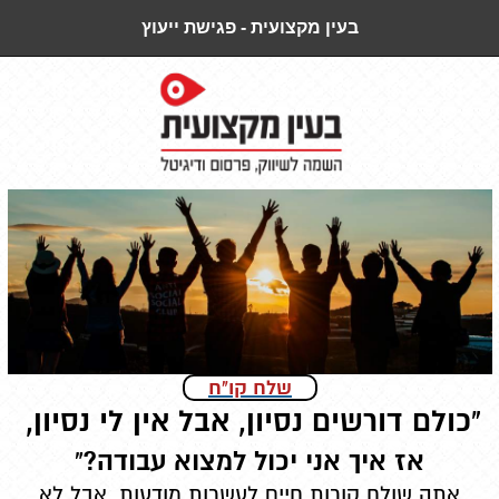
בעין מקצועית - פגישת ייעוץ
שלח קו"ח
"כולם דורשים נסיון, אבל אין לי נסיון,
אז איך אני יכול למצוא עבודה?"
אתה שולח קורות חיים לעשרות מודעות, אבל לא