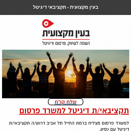
בעין מקצועית - תקציבאי דיגיטל
שלח קו"ח
תקציבאי/ת דיגיטל למשרד פרסום
למשרד פרסום מצליח ברמת החייל תל אביב דרוש/ה תקציבאי/ת
דיגיטל עם נסיון.